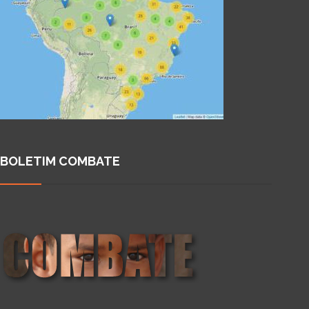
BOLETIM COMBATE