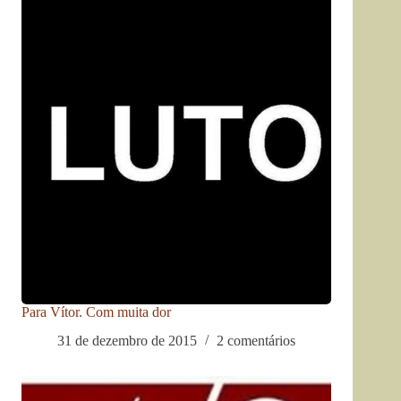
Para Vítor. Com muita dor
31 de dezembro de 2015
2 comentários