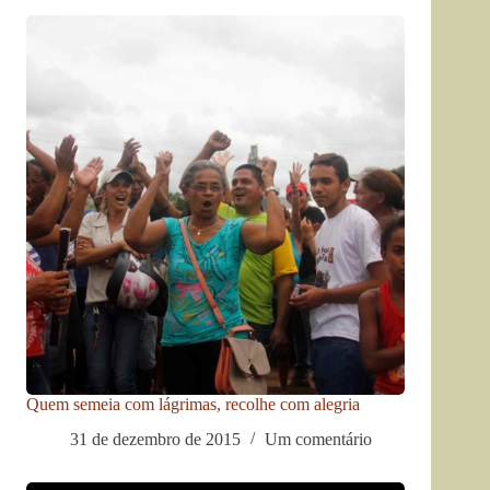
Quem semeia com lágrimas, recolhe com alegria
31 de dezembro de 2015
Um comentário