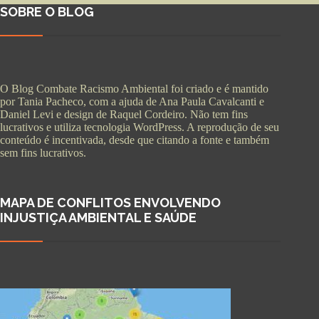
SOBRE O BLOG
O Blog Combate Racismo Ambiental foi criado e é mantido
por Tania Pacheco, com a ajuda de Ana Paula Cavalcanti e
Daniel Levi e design de Raquel Cordeiro. Não tem fins
lucrativos e utiliza tecnologia WordPress. A reprodução de seu
conteúdo é incentivada, desde que citando a fonte e também
sem fins lucrativos.
MAPA DE CONFLITOS ENVOLVENDO
INJUSTIÇA AMBIENTAL E SAÚDE