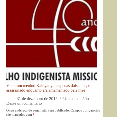
Vítor, um menino Kaingang de apenas dois anos, é
assassinado enquanto era amamentado pela mãe
31 de dezembro de 2015
Um comentário
Deixe um comentário
O seu endereço de e-mail não será publicado.
Campos obrigatórios
são marcados com
*