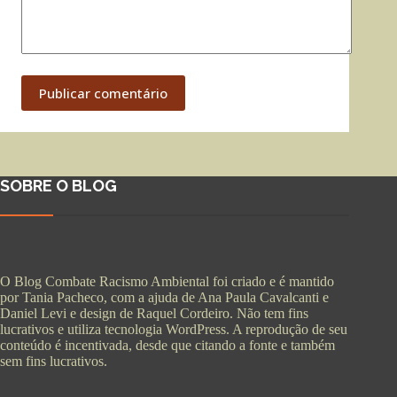
Publicar comentário
SOBRE O BLOG
O Blog Combate Racismo Ambiental foi criado e é mantido
por Tania Pacheco, com a ajuda de Ana Paula Cavalcanti e
Daniel Levi e design de Raquel Cordeiro. Não tem fins
lucrativos e utiliza tecnologia WordPress. A reprodução de seu
conteúdo é incentivada, desde que citando a fonte e também
sem fins lucrativos.