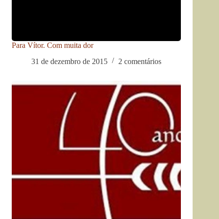
Para Vítor. Com muita dor
31 de dezembro de 2015
2 comentários