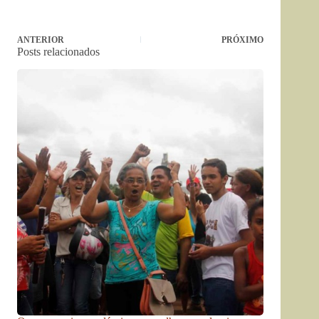
ANTERIOR
PRÓXIMO
Posts relacionados