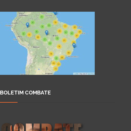
BOLETIM COMBATE