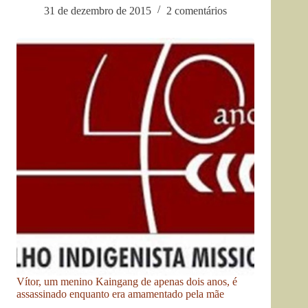
31 de dezembro de 2015
2 comentários
Vítor, um menino Kaingang de apenas dois anos, é
assassinado enquanto era amamentado pela mãe