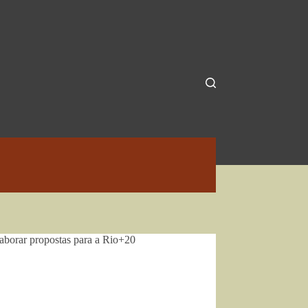
aborar propostas para a Rio+20