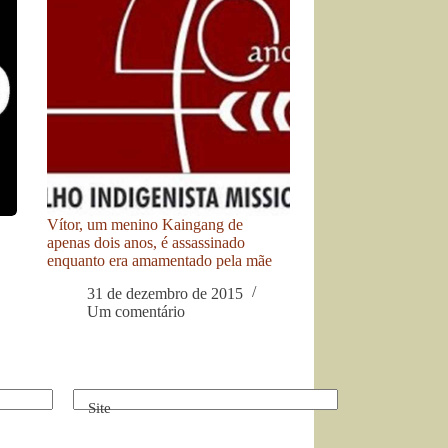
Vítor, um menino Kaingang de
apenas dois anos, é assassinado
enquanto era amamentado pela mãe
31 de dezembro de 2015
Um comentário
Site