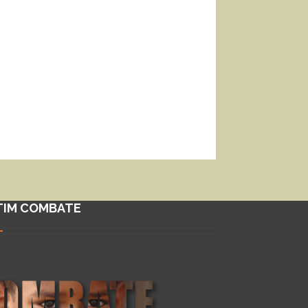
TIM COMBATE