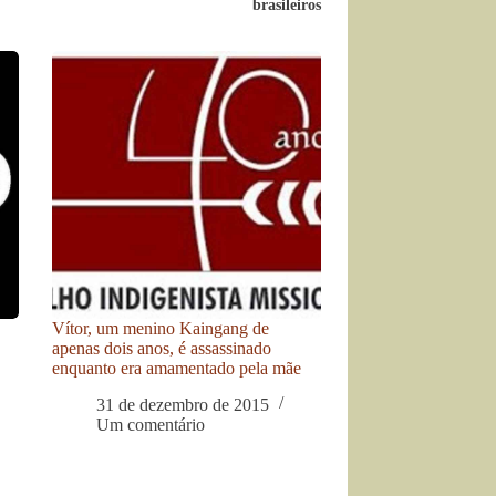
brasileiros
Vítor, um menino Kaingang de
apenas dois anos, é assassinado
enquanto era amamentado pela mãe
31 de dezembro de 2015
Um comentário