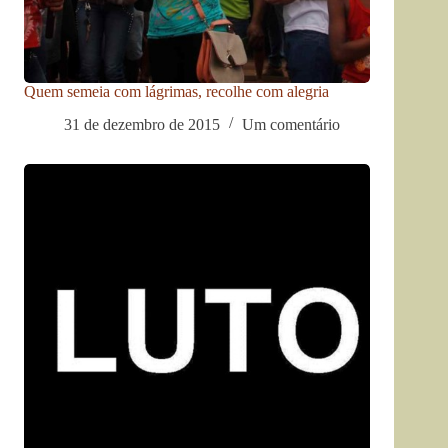
Quem semeia com lágrimas, recolhe com alegria
31 de dezembro de 2015
Um comentário