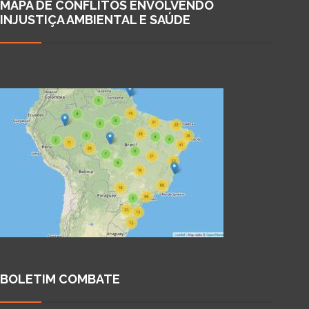
MAPA DE CONFLITOS ENVOLVENDO
INJUSTIÇA AMBIENTAL E SAÚDE
BOLETIM COMBATE