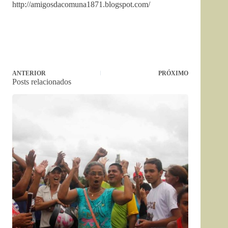
http://amigosdacomuna1871.blogspot.com/
ANTERIOR
PRÓXIMO
Posts relacionados