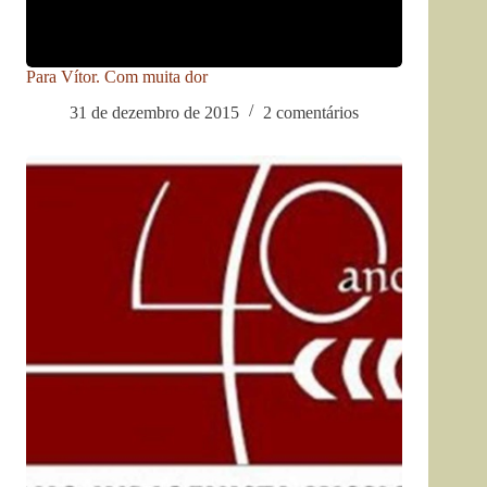
Para Vítor. Com muita dor
31 de dezembro de 2015
2 comentários