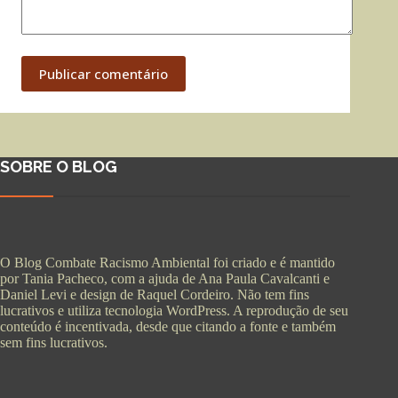
Publicar comentário
SOBRE O BLOG
O Blog Combate Racismo Ambiental foi criado e é mantido
por Tania Pacheco, com a ajuda de Ana Paula Cavalcanti e
Daniel Levi e design de Raquel Cordeiro. Não tem fins
lucrativos e utiliza tecnologia WordPress. A reprodução de seu
conteúdo é incentivada, desde que citando a fonte e também
sem fins lucrativos.