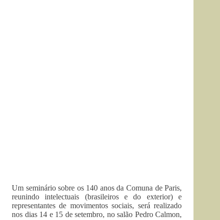
Um seminário sobre os 140 anos da Comuna de Paris,
reunindo intelectuais (brasileiros e do exterior) e
representantes de movimentos sociais, será realizado
nos dias 14 e 15 de setembro, no salão Pedro Calmon,