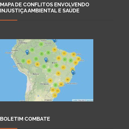
MAPA DE CONFLITOS ENVOLVENDO
INJUSTIÇA AMBIENTAL E SAÚDE
BOLETIM COMBATE