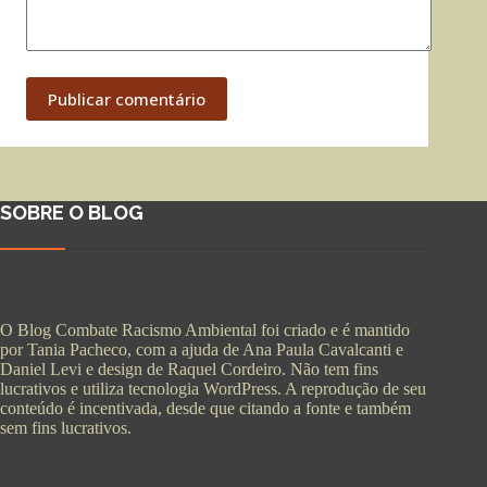
Publicar comentário
SOBRE O BLOG
O Blog Combate Racismo Ambiental foi criado e é mantido
por Tania Pacheco, com a ajuda de Ana Paula Cavalcanti e
Daniel Levi e design de Raquel Cordeiro. Não tem fins
lucrativos e utiliza tecnologia WordPress. A reprodução de seu
conteúdo é incentivada, desde que citando a fonte e também
sem fins lucrativos.