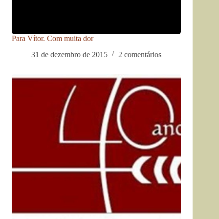
Para Vítor. Com muita dor
31 de dezembro de 2015
2 comentários