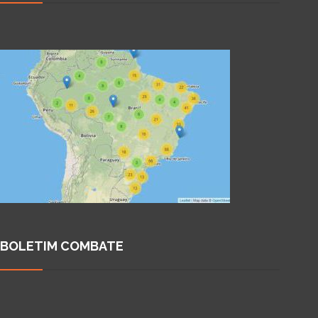
BOLETIM COMBATE