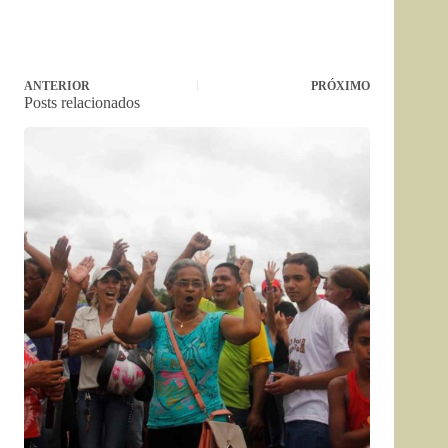
ANTERIOR
PRÓXIMO
Posts relacionados