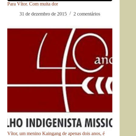
Para Vítor. Com muita dor
31 de dezembro de 2015
2 comentários
Vítor, um menino Kaingang de apenas dois anos, é