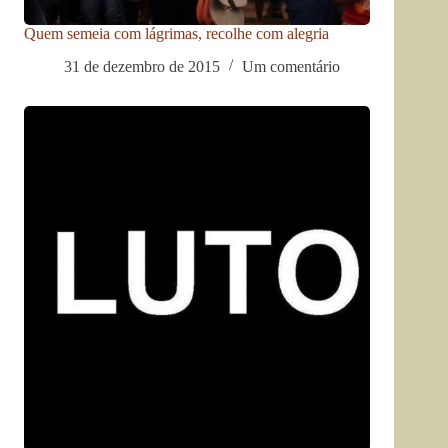
Quem semeia com lágrimas, recolhe com alegria
31 de dezembro de 2015
Um comentário