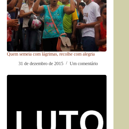
Quem semeia com lágrimas, recolhe com alegria
31 de dezembro de 2015
Um comentário