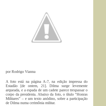
por Rodrigo Vianna
A foto está na página A-7, na edição impressa do
Estadão [de ontem, 21]. Dilma surge levemente
arqueada, e a espada de um cadete parece trespassar o
corpo da presidenta. Abaixo da foto, o título “Honras
Militares” – e um texto anódino, sobre a participação
de Dilma numa cerimônia militar.