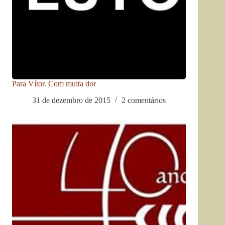
Para Vítor. Com muita dor
31 de dezembro de 2015
2 comentários