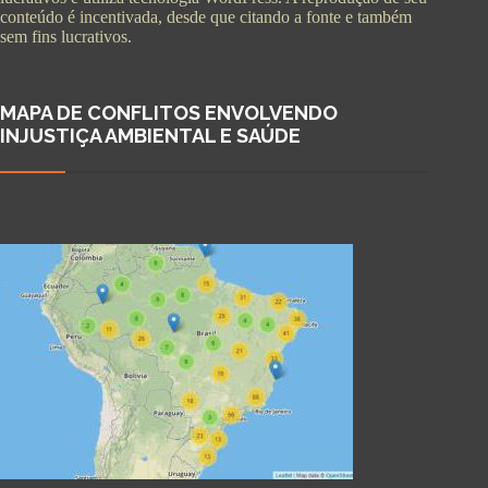
conteúdo é incentivada, desde que citando a fonte e também
sem fins lucrativos.
MAPA DE CONFLITOS ENVOLVENDO
INJUSTIÇA AMBIENTAL E SAÚDE