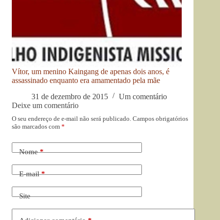
Vítor, um menino Kaingang de apenas dois anos, é
assassinado enquanto era amamentado pela mãe
31 de dezembro de 2015
Um comentário
Deixe um comentário
O seu endereço de e-mail não será publicado.
Campos obrigatórios
são marcados com
*
Nome
*
E-mail
*
Site