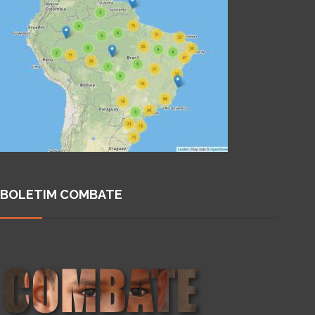
BOLETIM COMBATE