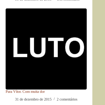
Para Vítor. Com muita dor
31 de dezembro de 2015
2 comentários