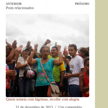
ANTERIOR
PRÓXIMO
Posts relacionados
Quem semeia com lágrimas, recolhe com alegria
31 de dezembro de 2015
Um comentário