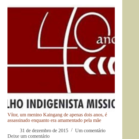
Vítor, um menino Kaingang de apenas dois anos, é
assassinado enquanto era amamentado pela mãe
31 de dezembro de 2015
Um comentário
Deixe um comentário