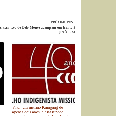
PRÓXIMO
POST
s, sem teto de Belo Monte acampam em frente à
prefeitura
Vítor, um menino Kaingang de
apenas dois anos, é assassinado