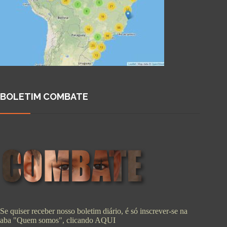
BOLETIM COMBATE
Se quiser receber nosso boletim diário, é só inscrever-se na
aba "Quem somos", clicando
AQUI