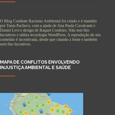
O Blog Combate Racismo Ambiental foi criado e é mantido
por Tania Pacheco, com a ajuda de Ana Paula Cavalcanti e
Daniel Levi e design de Raquel Cordeiro. Não tem fins
lucrativos e utiliza tecnologia WordPress. A reprodução de seu
conteúdo é incentivada, desde que citando a fonte e também
sem fins lucrativos.
MAPA DE CONFLITOS ENVOLVENDO
INJUSTIÇA AMBIENTAL E SAÚDE