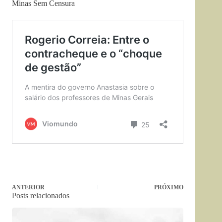
Minas Sem Censura
ANTERIOR
PRÓXIMO
Posts relacionados