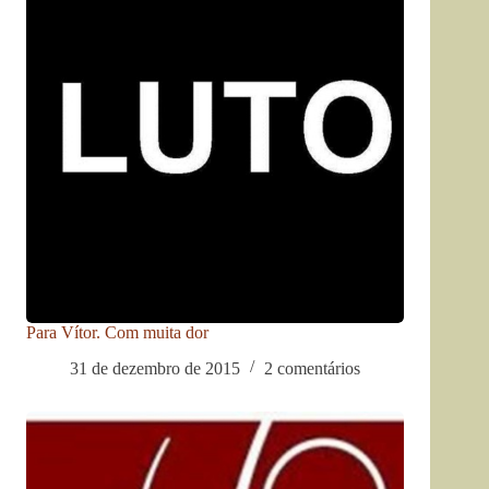
Para Vítor. Com muita dor
31 de dezembro de 2015
2 comentários