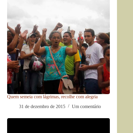
Quem semeia com lágrimas, recolhe com alegria
31 de dezembro de 2015
Um comentário