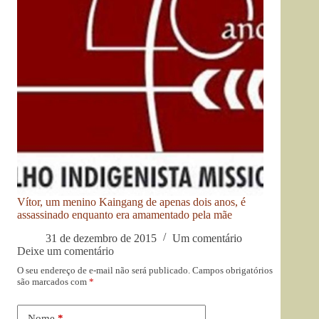
Vítor, um menino Kaingang de apenas dois anos, é
assassinado enquanto era amamentado pela mãe
31 de dezembro de 2015
Um comentário
Deixe um comentário
O seu endereço de e-mail não será publicado.
Campos obrigatórios
são marcados com
*
Nome
*