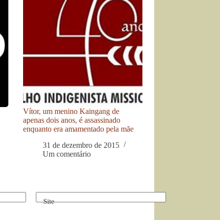
Vítor, um menino Kaingang de
apenas dois anos, é assassinado
enquanto era amamentado pela mãe
31 de dezembro de 2015
Um comentário
Site