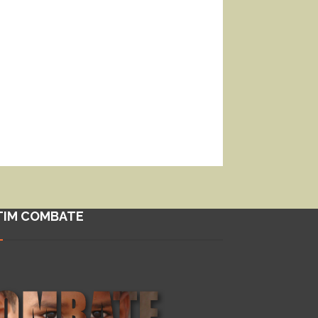
TIM COMBATE