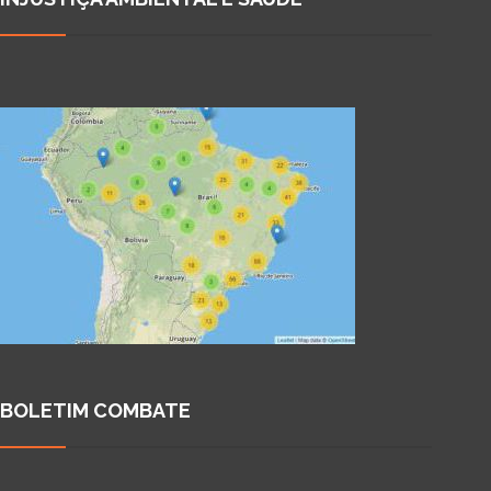
BOLETIM COMBATE