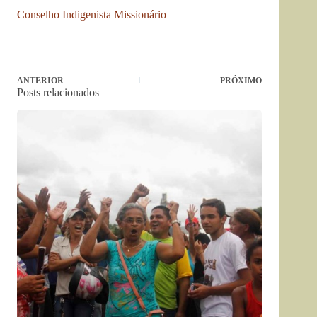
Conselho Indigenista Missionário
ANTERIOR
PRÓXIMO
Posts relacionados