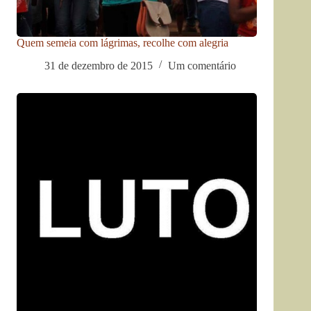
Quem semeia com lágrimas, recolhe com alegria
31 de dezembro de 2015
Um comentário