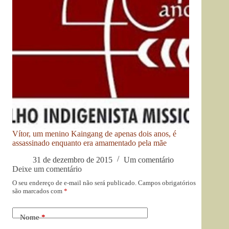
Vítor, um menino Kaingang de apenas dois anos, é
assassinado enquanto era amamentado pela mãe
31 de dezembro de 2015
Um comentário
Deixe um comentário
O seu endereço de e-mail não será publicado.
Campos obrigatórios
são marcados com
*
Nome
*