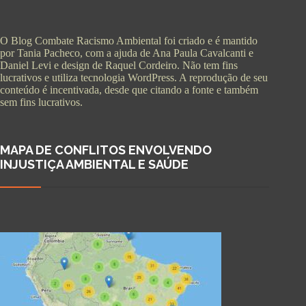
O Blog Combate Racismo Ambiental foi criado e é mantido
por Tania Pacheco, com a ajuda de Ana Paula Cavalcanti e
Daniel Levi e design de Raquel Cordeiro. Não tem fins
lucrativos e utiliza tecnologia WordPress. A reprodução de seu
conteúdo é incentivada, desde que citando a fonte e também
sem fins lucrativos.
MAPA DE CONFLITOS ENVOLVENDO
INJUSTIÇA AMBIENTAL E SAÚDE