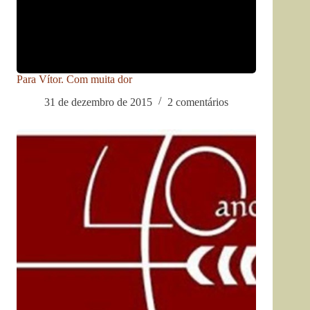
Para Vítor. Com muita dor
31 de dezembro de 2015
2 comentários