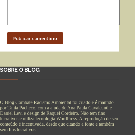
Publicar comentário
SOBRE O BLOG
O Blog Combate Racismo Ambiental foi criado e é mantido
por Tania Pacheco, com a ajuda de Ana Paula Cavalcanti e
Daniel Levi e design de Raquel Cordeiro. Não tem fins
lucrativos e utiliza tecnologia WordPress. A reprodução de seu
conteúdo é incentivada, desde que citando a fonte e também
sem fins lucrativos.