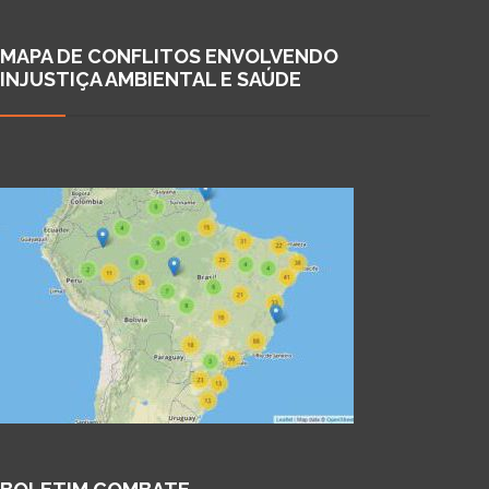
MAPA DE CONFLITOS ENVOLVENDO
INJUSTIÇA AMBIENTAL E SAÚDE