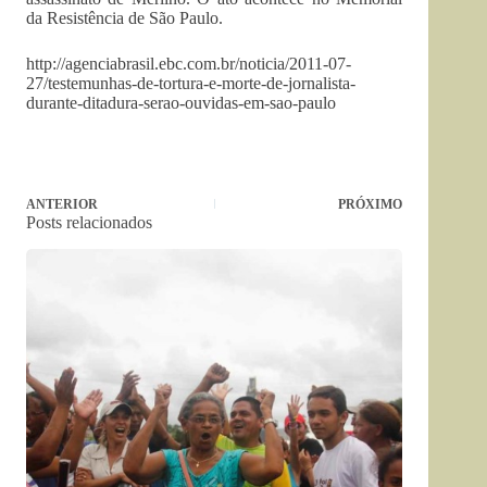
da Resistência de São Paulo.
http://agenciabrasil.ebc.com.br/noticia/2011-07-
27/testemunhas-de-tortura-e-morte-de-jornalista-
durante-ditadura-serao-ouvidas-em-sao-paulo
ANTERIOR
PRÓXIMO
Posts relacionados