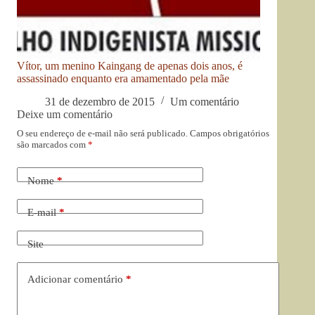
Vítor, um menino Kaingang de apenas dois anos, é
assassinado enquanto era amamentado pela mãe
31 de dezembro de 2015
Um comentário
Deixe um comentário
O seu endereço de e-mail não será publicado.
Campos obrigatórios
são marcados com
*
Nome
*
E-mail
*
Site
Adicionar comentário
*