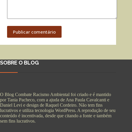
Publicar comentário
SOBRE O BLOG
O Blog Combate Racismo Ambiental foi criado e é mantido
por Tania Pacheco, com a ajuda de Ana Paula Cavalcanti e
Daniel Levi e design de Raquel Cordeiro. Não tem fins
lucrativos e utiliza tecnologia WordPress. A reprodução de seu
conteúdo é incentivada, desde que citando a fonte e também
sem fins lucrativos.