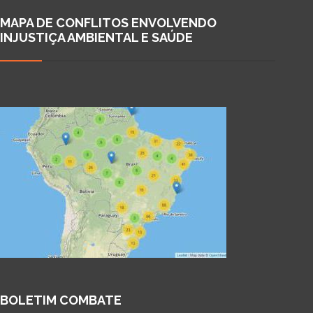
MAPA DE CONFLITOS ENVOLVENDO
INJUSTIÇA AMBIENTAL E SAÚDE
BOLETIM COMBATE