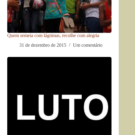
Quem semeia com lágrimas, recolhe com alegria
31 de dezembro de 2015
Um comentário