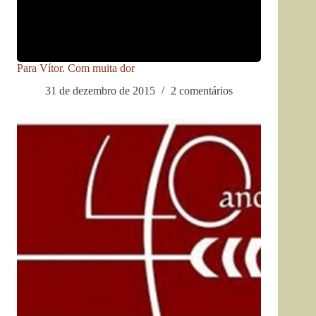
Para Vítor. Com muita dor
31 de dezembro de 2015
2 comentários