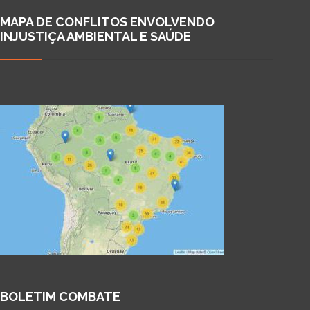
MAPA DE CONFLITOS ENVOLVENDO
INJUSTIÇA AMBIENTAL E SAÚDE
BOLETIM COMBATE