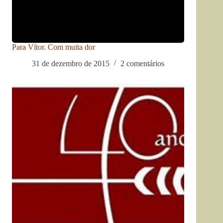
Para Vítor. Com muita dor
31 de dezembro de 2015
2 comentários