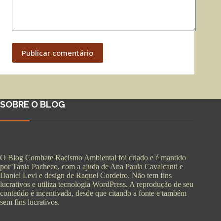
Publicar comentário
SOBRE O BLOG
O Blog Combate Racismo Ambiental foi criado e é mantido
por Tania Pacheco, com a ajuda de Ana Paula Cavalcanti e
Daniel Levi e design de Raquel Cordeiro. Não tem fins
lucrativos e utiliza tecnologia WordPress. A reprodução de seu
conteúdo é incentivada, desde que citando a fonte e também
sem fins lucrativos.