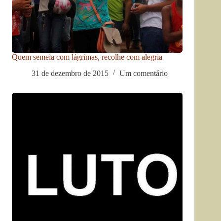
Quem semeia com lágrimas, recolhe com alegria
31 de dezembro de 2015
Um comentário