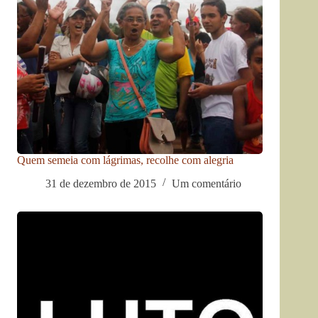
Quem semeia com lágrimas, recolhe com alegria
31 de dezembro de 2015
Um comentário