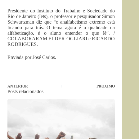
Presidente do Instituto do Trabalho e Sociedade do
Rio de Janeiro (Iets), o professor e pesquisador Simon
Schwartzman diz que “o analfabetismo extremo está
ficando para trás. O tema agora é a qualidade da
alfabetização, é o aluno entender o que lê”. /
COLABORARAM ELDER OGLIARI e RICARDO
RODRIGUES.
Enviada por José Carlos.
ANTERIOR
PRÓXIMO
Posts relacionados