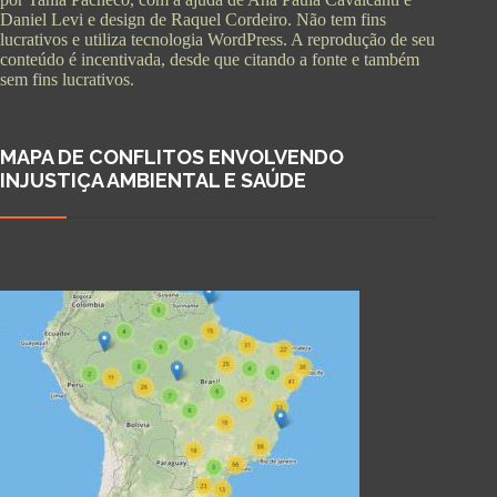
Daniel Levi e design de Raquel Cordeiro. Não tem fins
lucrativos e utiliza tecnologia WordPress. A reprodução de seu
conteúdo é incentivada, desde que citando a fonte e também
sem fins lucrativos.
MAPA DE CONFLITOS ENVOLVENDO
INJUSTIÇA AMBIENTAL E SAÚDE