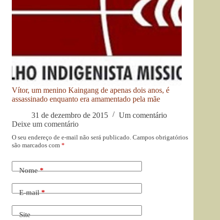
Vítor, um menino Kaingang de apenas dois anos, é
assassinado enquanto era amamentado pela mãe
31 de dezembro de 2015
Um comentário
Deixe um comentário
O seu endereço de e-mail não será publicado.
Campos obrigatórios
são marcados com
*
Nome
*
E-mail
*
Site