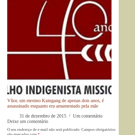
Vítor, um menino Kaingang de apenas dois anos, é
assassinado enquanto era amamentado pela mãe
31 de dezembro de 2015
Um comentário
Deixe um comentário
O seu endereço de e-mail não será publicado.
Campos obrigatórios
são marcados com
*