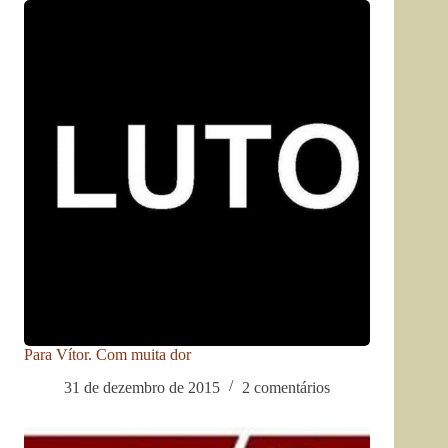
Para Vítor. Com muita dor
31 de dezembro de 2015
2 comentários