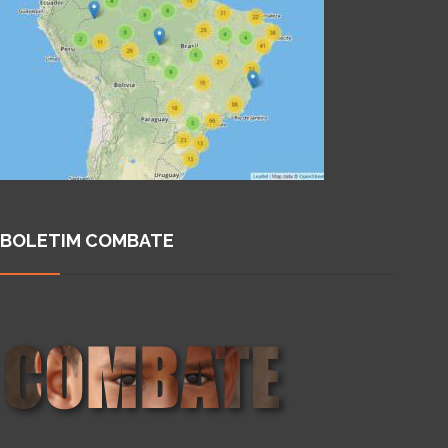
BOLETIM COMBATE