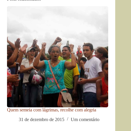
Quem semeia com lágrimas, recolhe com alegria
31 de dezembro de 2015
Um comentário