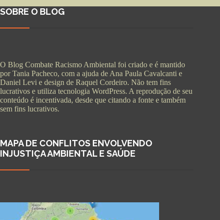
SOBRE O BLOG
O Blog Combate Racismo Ambiental foi criado e é mantido
por Tania Pacheco, com a ajuda de Ana Paula Cavalcanti e
Daniel Levi e design de Raquel Cordeiro. Não tem fins
lucrativos e utiliza tecnologia WordPress. A reprodução de seu
conteúdo é incentivada, desde que citando a fonte e também
sem fins lucrativos.
MAPA DE CONFLITOS ENVOLVENDO
INJUSTIÇA AMBIENTAL E SAÚDE