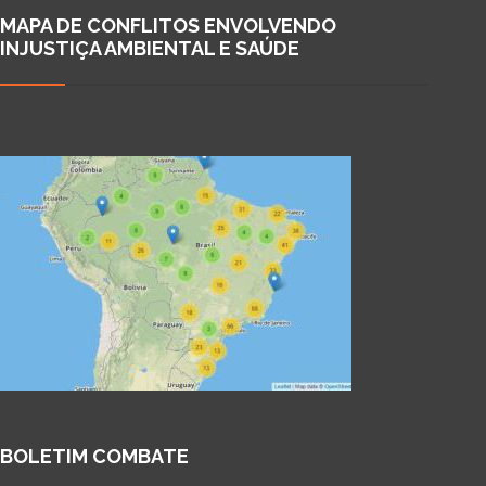
MAPA DE CONFLITOS ENVOLVENDO
INJUSTIÇA AMBIENTAL E SAÚDE
BOLETIM COMBATE