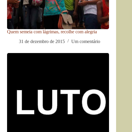
Quem semeia com lágrimas, recolhe com alegria
31 de dezembro de 2015
Um comentário