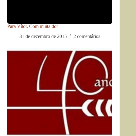
Para Vítor. Com muita dor
31 de dezembro de 2015
2 comentários