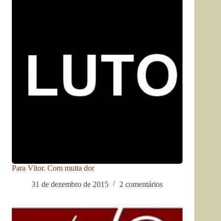
Para Vítor. Com muita dor
31 de dezembro de 2015
2 comentários