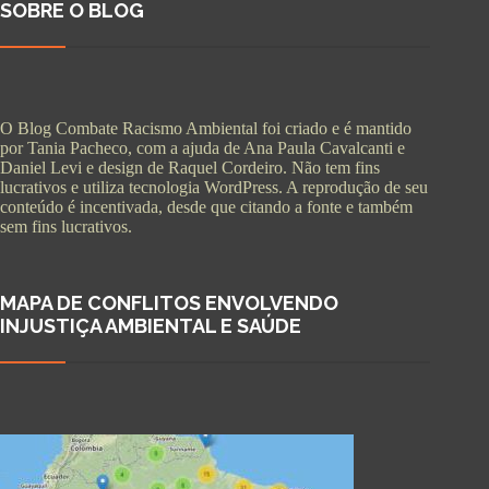
SOBRE O BLOG
O Blog Combate Racismo Ambiental foi criado e é mantido
por Tania Pacheco, com a ajuda de Ana Paula Cavalcanti e
Daniel Levi e design de Raquel Cordeiro. Não tem fins
lucrativos e utiliza tecnologia WordPress. A reprodução de seu
conteúdo é incentivada, desde que citando a fonte e também
sem fins lucrativos.
MAPA DE CONFLITOS ENVOLVENDO
INJUSTIÇA AMBIENTAL E SAÚDE