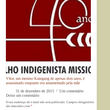
Vítor, um menino Kaingang de apenas dois anos, é
assassinado enquanto era amamentado pela mãe
31 de dezembro de 2015
Um comentário
Deixe um comentário
O seu endereço de e-mail não será publicado.
Campos obrigatórios
são marcados com
*