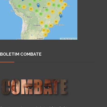
BOLETIM COMBATE