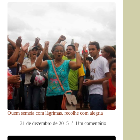
Quem semeia com lágrimas, recolhe com alegria
31 de dezembro de 2015
Um comentário