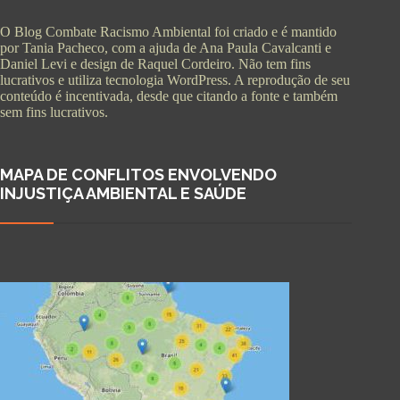
O Blog Combate Racismo Ambiental foi criado e é mantido
por Tania Pacheco, com a ajuda de Ana Paula Cavalcanti e
Daniel Levi e design de Raquel Cordeiro. Não tem fins
lucrativos e utiliza tecnologia WordPress. A reprodução de seu
conteúdo é incentivada, desde que citando a fonte e também
sem fins lucrativos.
MAPA DE CONFLITOS ENVOLVENDO
INJUSTIÇA AMBIENTAL E SAÚDE