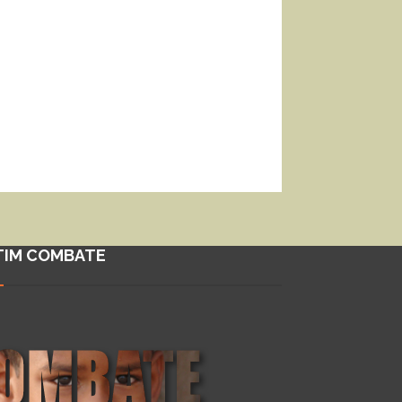
TIM COMBATE