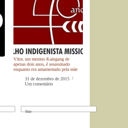
Vítor, um menino Kaingang de
apenas dois anos, é assassinado
enquanto era amamentado pela mãe
31 de dezembro de 2015
Um comentário
Site