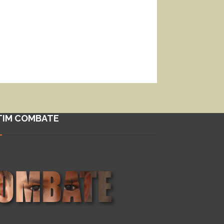
TIM COMBATE