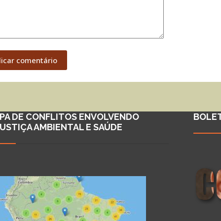
licar comentário
PA DE CONFLITOS ENVOLVENDO
BOLE
JUSTIÇA AMBIENTAL E SAÚDE