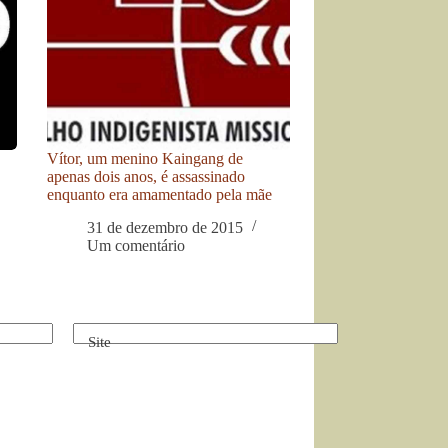
Vítor, um menino Kaingang de
apenas dois anos, é assassinado
enquanto era amamentado pela mãe
31 de dezembro de 2015
Um comentário
Site