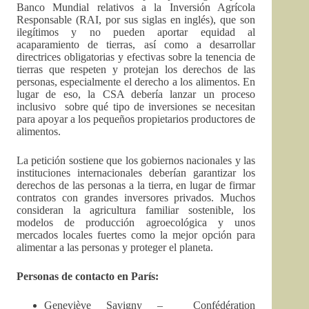
Banco Mundial relativos a la Inversión Agrícola
Responsable (RAI, por sus siglas en inglés), que son
ilegítimos y no pueden aportar equidad al
acaparamiento de tierras, así como a desarrollar
directrices obligatorias y efectivas sobre la tenencia de
tierras que respeten y protejan los derechos de las
personas, especialmente el derecho a los alimentos. En
lugar de eso, la CSA debería lanzar un proceso
inclusivo sobre qué tipo de inversiones se necesitan
para apoyar a los pequeños propietarios productores de
alimentos.
La petición sostiene que los gobiernos nacionales y las
instituciones internacionales deberían garantizar los
derechos de las personas a la tierra, en lugar de firmar
contratos con grandes inversores privados. Muchos
consideran la agricultura familiar sostenible, los
modelos de producción agroecológica y unos
mercados locales fuertes como la mejor opción para
alimentar a las personas y proteger el planeta.
Personas de contacto en París:
Geneviève Savigny – Confédération