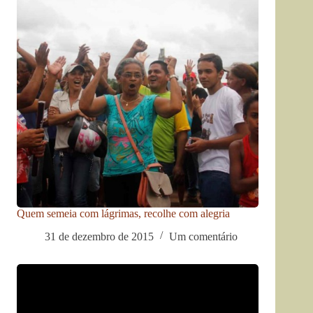
Quem semeia com lágrimas, recolhe com alegria
31 de dezembro de 2015
Um comentário