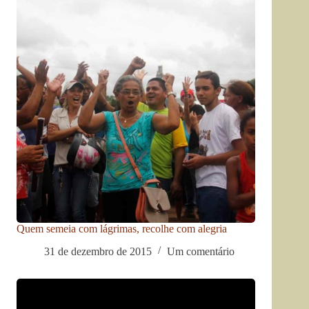
Quem semeia com lágrimas, recolhe com alegria
31 de dezembro de 2015
Um comentário