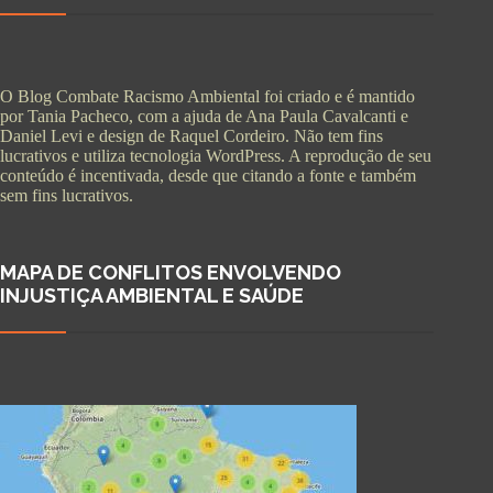
O Blog Combate Racismo Ambiental foi criado e é mantido
por Tania Pacheco, com a ajuda de Ana Paula Cavalcanti e
Daniel Levi e design de Raquel Cordeiro. Não tem fins
lucrativos e utiliza tecnologia WordPress. A reprodução de seu
conteúdo é incentivada, desde que citando a fonte e também
sem fins lucrativos.
MAPA DE CONFLITOS ENVOLVENDO
INJUSTIÇA AMBIENTAL E SAÚDE