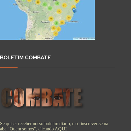
BOLETIM COMBATE
Se quiser receber nosso boletim diário, é só inscrever-se na
aba "Quem somos", clicando
AQUI