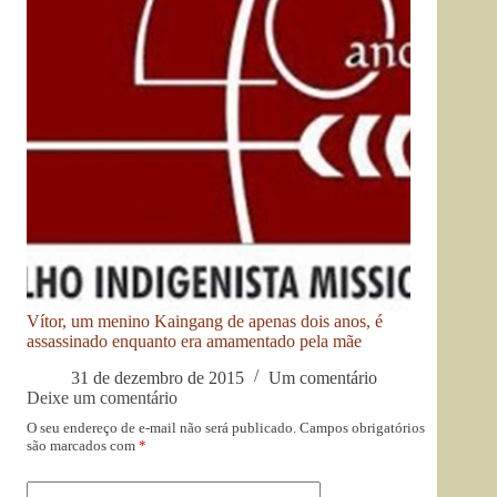
Vítor, um menino Kaingang de apenas dois anos, é
assassinado enquanto era amamentado pela mãe
31 de dezembro de 2015
Um comentário
Deixe um comentário
O seu endereço de e-mail não será publicado.
Campos obrigatórios
são marcados com
*