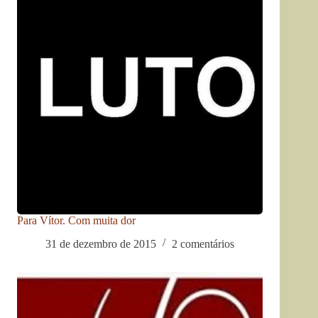
Para Vítor. Com muita dor
31 de dezembro de 2015
2 comentários