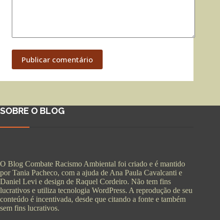
Publicar comentário
SOBRE O BLOG
O Blog Combate Racismo Ambiental foi criado e é mantido
por Tania Pacheco, com a ajuda de Ana Paula Cavalcanti e
Daniel Levi e design de Raquel Cordeiro. Não tem fins
lucrativos e utiliza tecnologia WordPress. A reprodução de seu
conteúdo é incentivada, desde que citando a fonte e também
sem fins lucrativos.