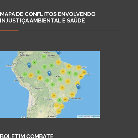
MAPA DE CONFLITOS ENVOLVENDO
INJUSTIÇA AMBIENTAL E SAÚDE
BOLETIM COMBATE