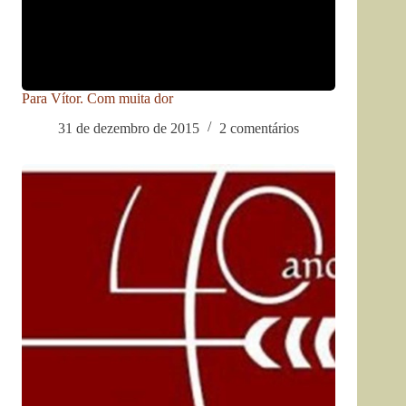
Para Vítor. Com muita dor
31 de dezembro de 2015
2 comentários