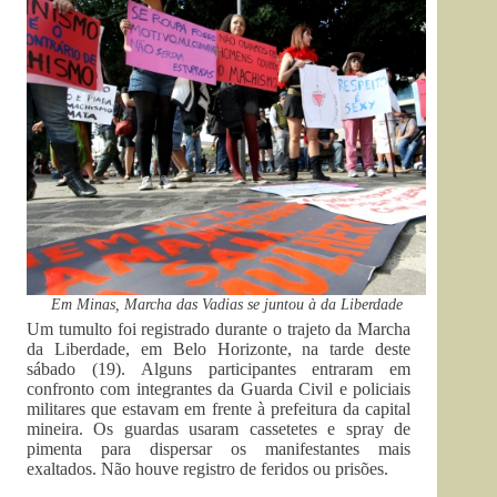
Em Minas, Marcha das Vadias se juntou à da Liberdade
Um tumulto foi registrado durante o trajeto da Marcha
da Liberdade, em Belo Horizonte, na tarde deste
sábado (19). Alguns participantes entraram em
confronto com integrantes da Guarda Civil e policiais
militares que estavam em frente à prefeitura da capital
mineira. Os guardas usaram cassetetes e spray de
pimenta para dispersar os manifestantes mais
exaltados. Não houve registro de feridos ou prisões.