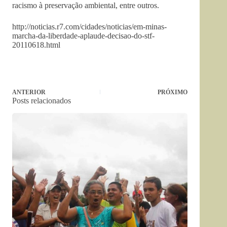
racismo à preservação ambiental, entre outros.
http://noticias.r7.com/cidades/noticias/em-minas-
marcha-da-liberdade-aplaude-decisao-do-stf-
20110618.html
ANTERIOR
PRÓXIMO
Posts relacionados