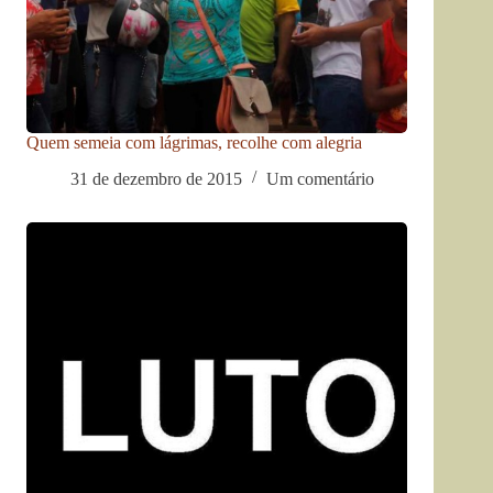
Quem semeia com lágrimas, recolhe com alegria
31 de dezembro de 2015
Um comentário