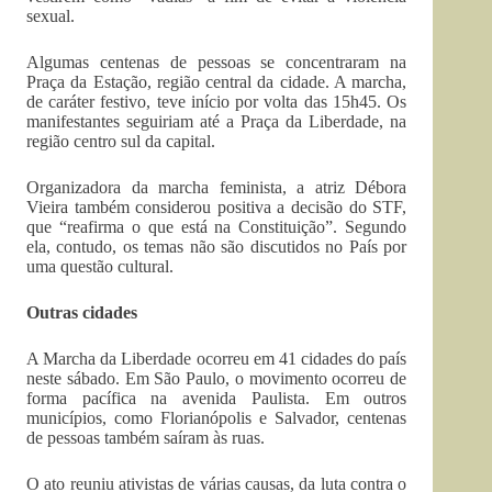
sexual.
Algumas centenas de pessoas se concentraram na
Praça da Estação, região central da cidade. A marcha,
de caráter festivo, teve início por volta das 15h45. Os
manifestantes seguiriam até a Praça da Liberdade, na
região centro sul da capital.
Organizadora da marcha feminista, a atriz Débora
Vieira também considerou positiva a decisão do STF,
que “reafirma o que está na Constituição”. Segundo
ela, contudo, os temas não são discutidos no País por
uma questão cultural.
Outras cidades
A Marcha da Liberdade ocorreu em 41 cidades do país
neste sábado. Em São Paulo, o movimento ocorreu de
forma pacífica na avenida Paulista. Em outros
municípios, como Florianópolis e Salvador, centenas
de pessoas também saíram às ruas.
O ato reuniu ativistas de várias causas, da luta contra o