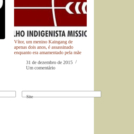
Vítor, um menino Kaingang de
apenas dois anos, é assassinado
enquanto era amamentado pela mãe
31 de dezembro de 2015
Um comentário
Site