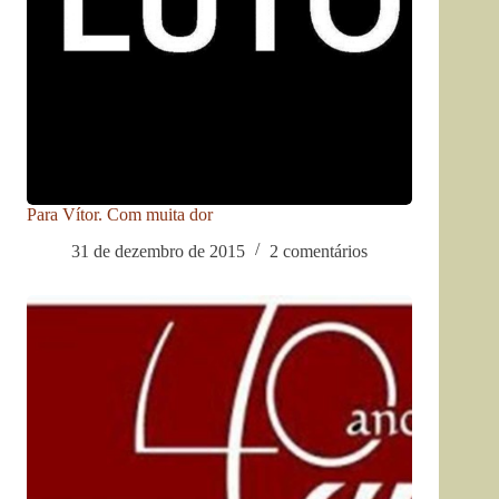
Para Vítor. Com muita dor
31 de dezembro de 2015
2 comentários