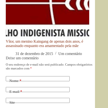
Vítor, um menino Kaingang de apenas dois anos, é
assassinado enquanto era amamentado pela mãe
31 de dezembro de 2015
Um comentário
Deixe um comentário
O seu endereço de e-mail não será publicado.
Campos obrigatórios
são marcados com
*
Nome
*
E-mail
*
Site