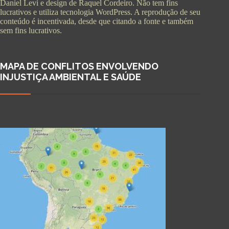
Daniel Levi e design de Raquel Cordeiro. Não tem fins
lucrativos e utiliza tecnologia WordPress. A reprodução de seu
conteúdo é incentivada, desde que citando a fonte e também
sem fins lucrativos.
MAPA DE CONFLITOS ENVOLVENDO
INJUSTIÇA AMBIENTAL E SAÚDE