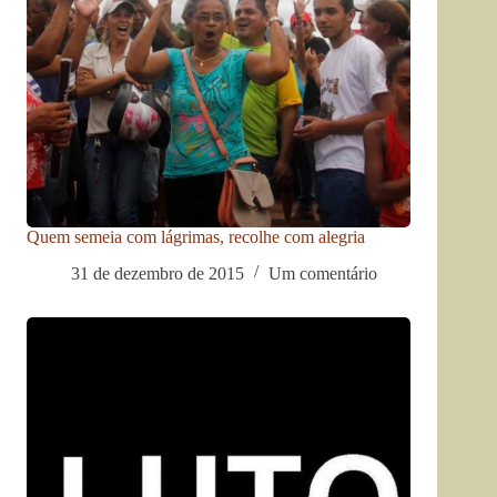
Quem semeia com lágrimas, recolhe com alegria
31 de dezembro de 2015
Um comentário