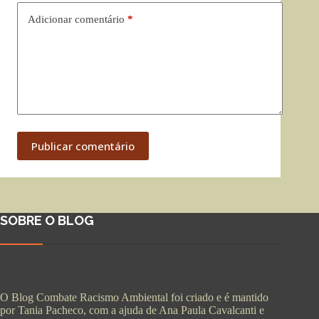
Adicionar comentário
*
Publicar comentário
SOBRE O BLOG
O Blog Combate Racismo Ambiental foi criado e é mantido
por Tania Pacheco, com a ajuda de Ana Paula Cavalcanti e