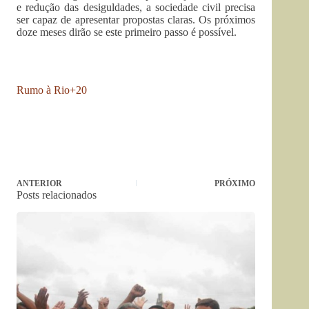
e redução das desiguldades, a sociedade civil precisa
ser capaz de apresentar propostas claras. Os próximos
doze meses dirão se este primeiro passo é possível.
Rumo à Rio+20
ANTERIOR
PRÓXIMO
Posts relacionados