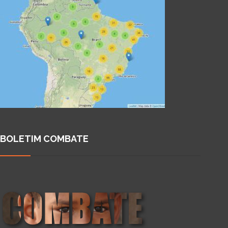
BOLETIM COMBATE