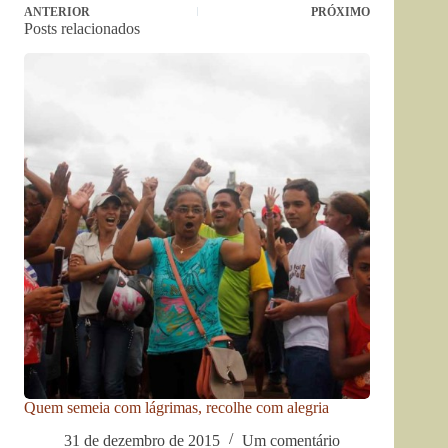
ANTERIOR
PRÓXIMO
Posts relacionados
Quem semeia com lágrimas, recolhe com alegria
31 de dezembro de 2015
Um comentário