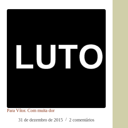
Para Vítor. Com muita dor
31 de dezembro de 2015
2 comentários