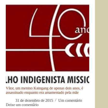
Vítor, um menino Kaingang de apenas dois anos, é
assassinado enquanto era amamentado pela mãe
31 de dezembro de 2015
Um comentário
Deixe um comentário