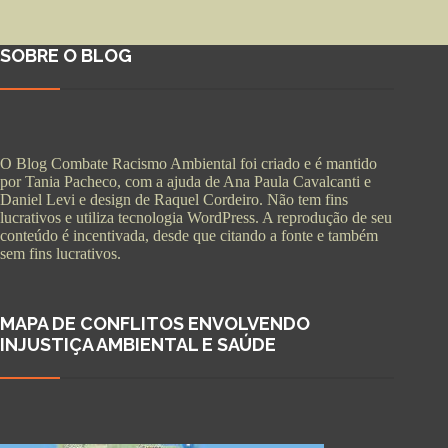
SOBRE O BLOG
O Blog Combate Racismo Ambiental foi criado e é mantido
por Tania Pacheco, com a ajuda de Ana Paula Cavalcanti e
Daniel Levi e design de Raquel Cordeiro. Não tem fins
lucrativos e utiliza tecnologia WordPress. A reprodução de seu
conteúdo é incentivada, desde que citando a fonte e também
sem fins lucrativos.
MAPA DE CONFLITOS ENVOLVENDO
INJUSTIÇA AMBIENTAL E SAÚDE