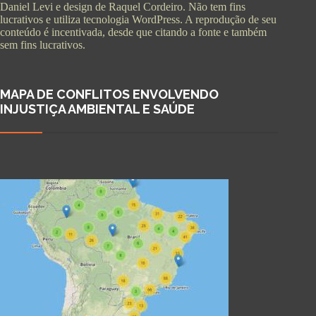
Daniel Levi e design de Raquel Cordeiro. Não tem fins
lucrativos e utiliza tecnologia WordPress. A reprodução de seu
conteúdo é incentivada, desde que citando a fonte e também
sem fins lucrativos.
MAPA DE CONFLITOS ENVOLVENDO
INJUSTIÇA AMBIENTAL E SAÚDE