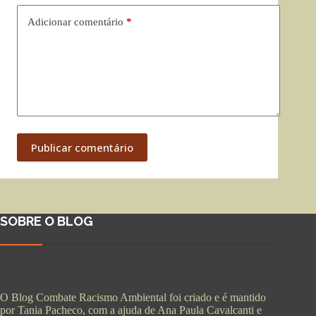
Adicionar comentário
*
Publicar comentário
SOBRE O BLOG
O Blog Combate Racismo Ambiental foi criado e é mantido
por Tania Pacheco, com a ajuda de Ana Paula Cavalcanti e