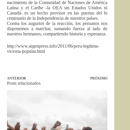
nacimiento de la Comunidad de Naciones de América
Latina y el Caribe -la OEA sin Estados Unidos ni
Canadá- es un hecho provisor en las puertas del bi
centenario de la Independencia de nuestros países.
Contra los augurios de la reacción, los peruanos nos
disponemos a marchar, sumando fuerza al lado de
nuestros hermanos, compartiendo historia y esperanza.
http://www.argenpress.info/2011/06/peru-legitima-
victoria-popular.html
ANTERIOR
PRÓXIMO
Posts relacionados