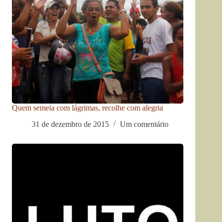
Quem semeia com lágrimas, recolhe com alegria
31 de dezembro de 2015
Um comentário