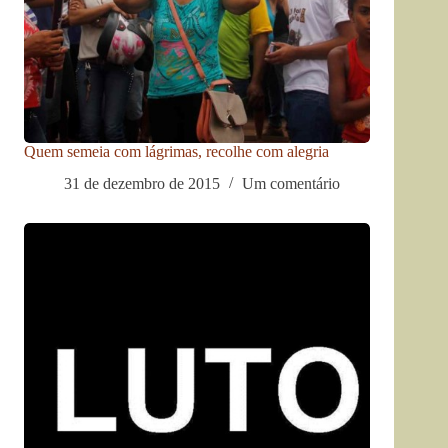
Quem semeia com lágrimas, recolhe com alegria
31 de dezembro de 2015
Um comentário