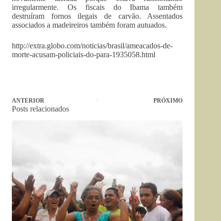
irregularmente. Os fiscais do Ibama também
destruíram fornos ilegais de carvão. Assentados
associados a madeireiros também foram autuados.
http://extra.globo.com/noticias/brasil/ameacados-de-
morte-acusam-policiais-do-para-1935058.html
ANTERIOR
PRÓXIMO
Posts relacionados