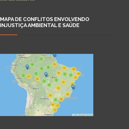
MAPA DE CONFLITOS ENVOLVENDO
INJUSTIÇA AMBIENTAL E SAÚDE