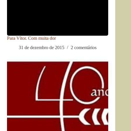
Para Vítor. Com muita dor
31 de dezembro de 2015
2 comentários