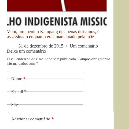
Vítor, um menino Kaingang de apenas dois anos, é
assassinado enquanto era amamentado pela mãe
31 de dezembro de 2015
Um comentário
Deixe um comentário
O seu endereço de e-mail não será publicado.
Campos obrigatórios
são marcados com
*
Nome
*
E-mail
*
Site
Adicionar comentário
*