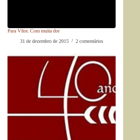
Para Vítor. Com muita dor
31 de dezembro de 2015
2 comentários