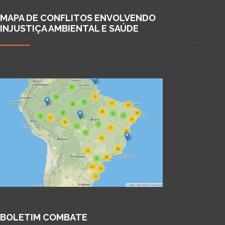
MAPA DE CONFLITOS ENVOLVENDO
INJUSTIÇA AMBIENTAL E SAÚDE
BOLETIM COMBATE