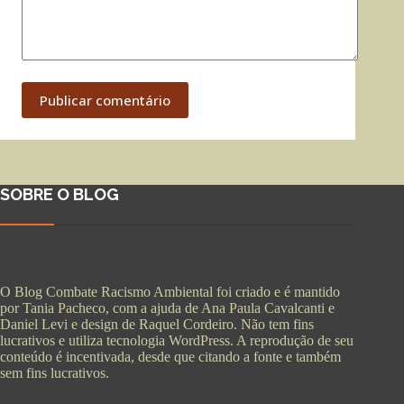
Publicar comentário
SOBRE O BLOG
O Blog Combate Racismo Ambiental foi criado e é mantido
por Tania Pacheco, com a ajuda de Ana Paula Cavalcanti e
Daniel Levi e design de Raquel Cordeiro. Não tem fins
lucrativos e utiliza tecnologia WordPress. A reprodução de seu
conteúdo é incentivada, desde que citando a fonte e também
sem fins lucrativos.