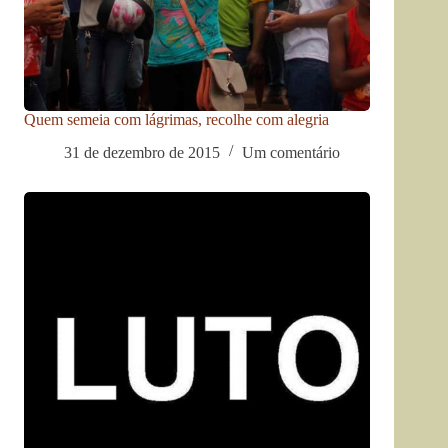
Quem semeia com lágrimas, recolhe com alegria
31 de dezembro de 2015
Um comentário