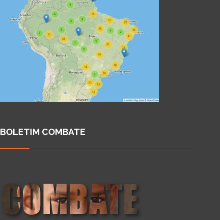
BOLETIM COMBATE