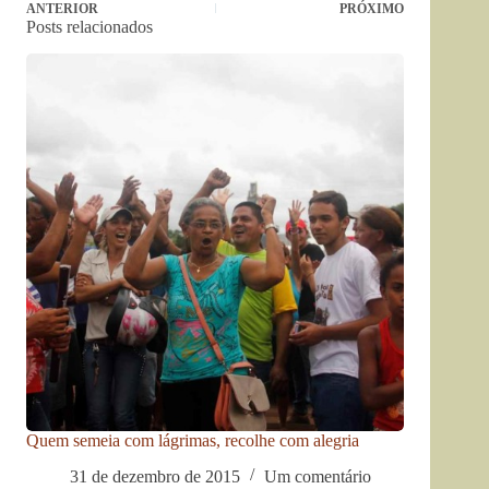
ANTERIOR
PRÓXIMO
Posts relacionados
Quem semeia com lágrimas, recolhe com alegria
31 de dezembro de 2015
Um comentário