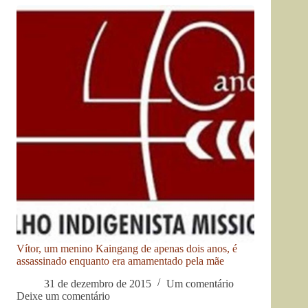
Vítor, um menino Kaingang de apenas dois anos, é
assassinado enquanto era amamentado pela mãe
31 de dezembro de 2015
Um comentário
Deixe um comentário