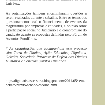
Luis Fux.
As organizações também encaminharam questões a
serem realizadas durante a sabatina. Entre os temas dos
questionamentos está o financiamento de eventos da
magistratura por empresas e entidades, a opinião sobre
a participação social no Judiciário e o compromisso do
candidato quanto as propostas definidas pelo Fórum de
Assuntos Fundiários.
* As organizações que acompanham este processo
são: Terra de Direitos, Ação Educativa, Dignitatis,
Geledés, Sociedade Paraense de Defesa dos Direitos
Humanos e Conectas Direitos Humanos.
http://dignitatis-assessoria.blogspot.com/2011/05/sem-
debate-previo-senado-escolhe.html