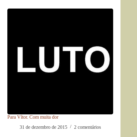
Para Vítor. Com muita dor
31 de dezembro de 2015
2 comentários