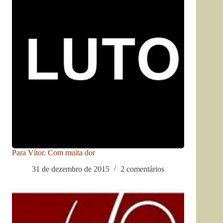
Para Vítor. Com muita dor
31 de dezembro de 2015
2 comentários