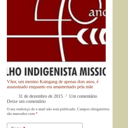
Vítor, um menino Kaingang de apenas dois anos, é
assassinado enquanto era amamentado pela mãe
31 de dezembro de 2015
Um comentário
Deixe um comentário
O seu endereço de e-mail não será publicado.
Campos obrigatórios
são marcados com
*