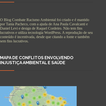
O Blog Combate Racismo Ambiental foi criado e é mantido
por Tania Pacheco, com a ajuda de Ana Paula Cavalcanti e
Daniel Levi e design de Raquel Cordeiro. Não tem fins
lucrativos e utiliza tecnologia WordPress. A reprodução de seu
conteúdo é incentivada, desde que citando a fonte e também
sem fins lucrativos.
MAPA DE CONFLITOS ENVOLVENDO
INJUSTIÇA AMBIENTAL E SAÚDE