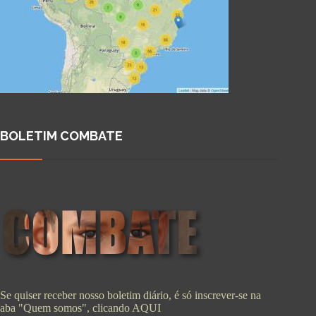
BOLETIM COMBATE
Se quiser receber nosso boletim diário, é só inscrever-se na
aba "Quem somos", clicando
AQUI