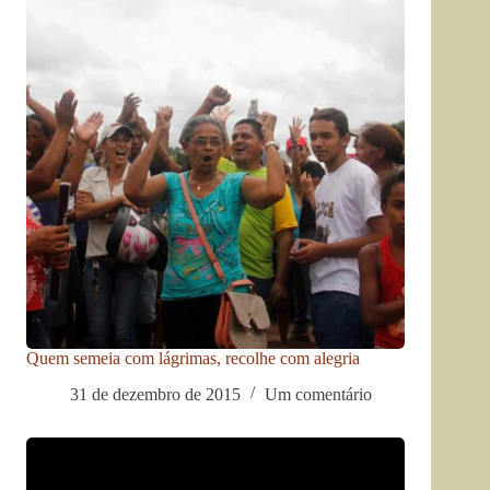
Quem semeia com lágrimas, recolhe com alegria
31 de dezembro de 2015
Um comentário