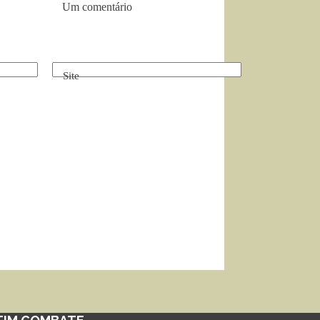
Um comentário
Site