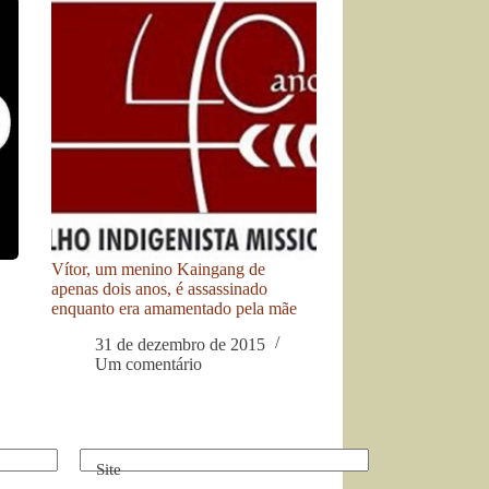
Vítor, um menino Kaingang de
apenas dois anos, é assassinado
enquanto era amamentado pela mãe
31 de dezembro de 2015
Um comentário
Site