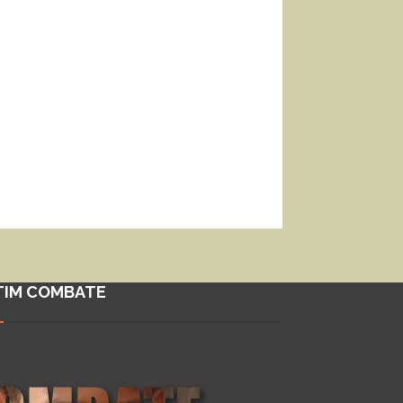
TIM COMBATE