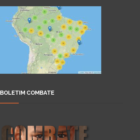
BOLETIM COMBATE