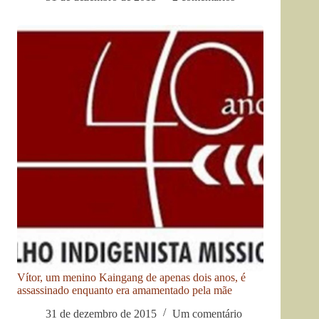
Vítor, um menino Kaingang de apenas dois anos, é
assassinado enquanto era amamentado pela mãe
31 de dezembro de 2015
Um comentário