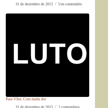
31 de dezembro de 2015
Um comentário
Para Vítor. Com muita dor
31 de dezembro de 2015
2 comentários