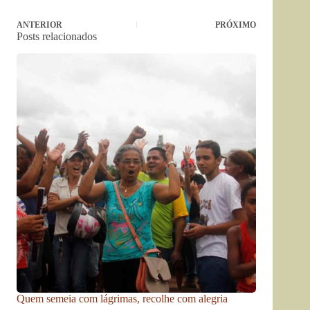
ANTERIOR
PRÓXIMO
Posts relacionados
Quem semeia com lágrimas, recolhe com alegria