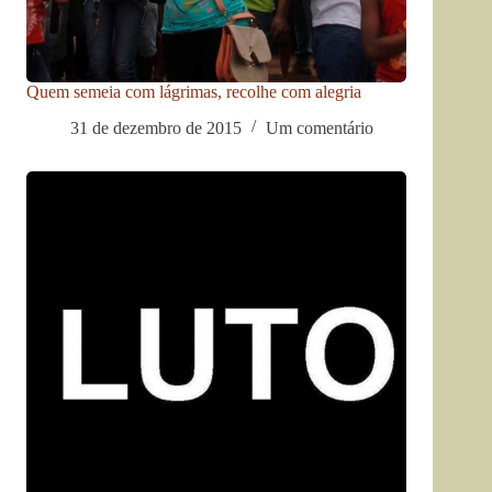
Quem semeia com lágrimas, recolhe com alegria
31 de dezembro de 2015
Um comentário