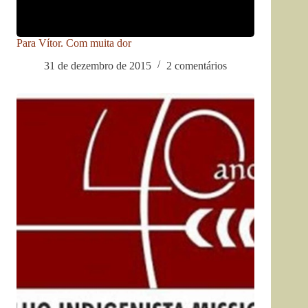
Para Vítor. Com muita dor
31 de dezembro de 2015
2 comentários