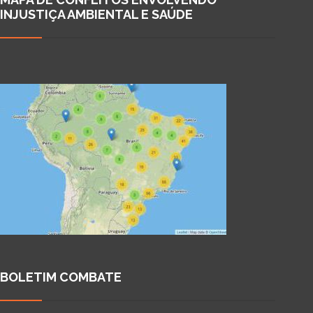
INJUSTIÇA AMBIENTAL E SAÚDE
BOLETIM COMBATE