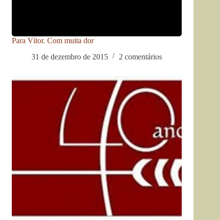
Para Vítor. Com muita dor
31 de dezembro de 2015
2 comentários