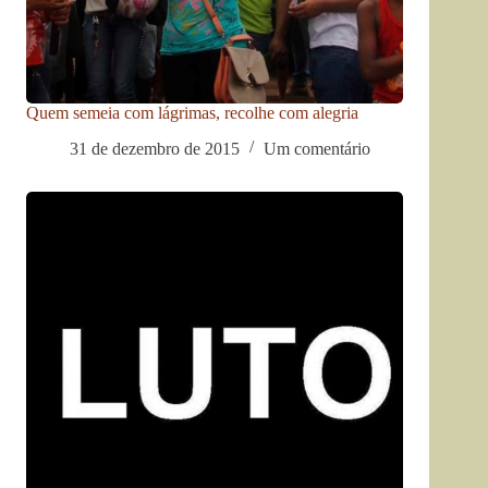
Quem semeia com lágrimas, recolhe com alegria
31 de dezembro de 2015
Um comentário