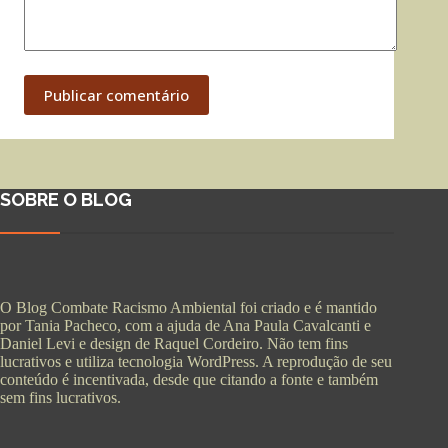
Publicar comentário
SOBRE O BLOG
O Blog Combate Racismo Ambiental foi criado e é mantido
por Tania Pacheco, com a ajuda de Ana Paula Cavalcanti e
Daniel Levi e design de Raquel Cordeiro. Não tem fins
lucrativos e utiliza tecnologia WordPress. A reprodução de seu
conteúdo é incentivada, desde que citando a fonte e também
sem fins lucrativos.