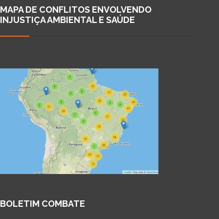
MAPA DE CONFLITOS ENVOLVENDO
INJUSTIÇA AMBIENTAL E SAÚDE
BOLETIM COMBATE