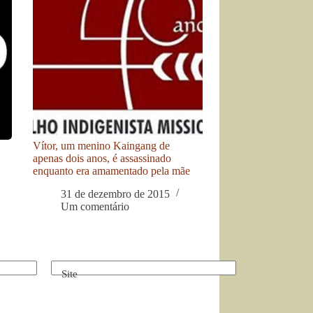
Vítor, um menino Kaingang de
apenas dois anos, é assassinado
enquanto era amamentado pela mãe
31 de dezembro de 2015
Um comentário
Site