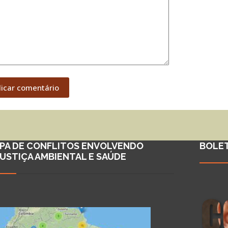
licar comentário
PA DE CONFLITOS ENVOLVENDO
BOLE
JUSTIÇA AMBIENTAL E SAÚDE