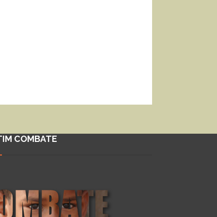
TIM COMBATE