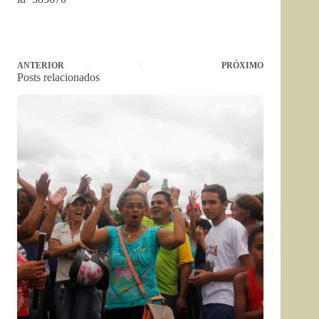
ANTERIOR
PRÓXIMO
Posts relacionados