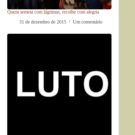
Quem semeia com lágrimas, recolhe com alegria
31 de dezembro de 2015
Um comentário