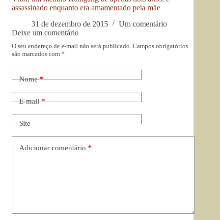
assassinado enquanto era amamentado pela mãe
31 de dezembro de 2015
Um comentário
Deixe um comentário
O seu endereço de e-mail não será publicado.
Campos obrigatórios
são marcados com
*
Nome
*
E-mail
*
Site
Adicionar comentário
*