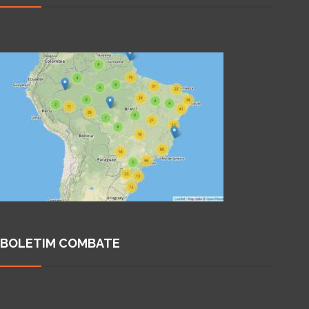
BOLETIM COMBATE