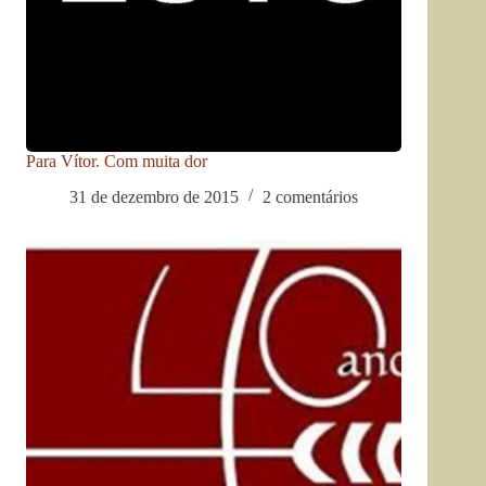
Para Vítor. Com muita dor
31 de dezembro de 2015
2 comentários