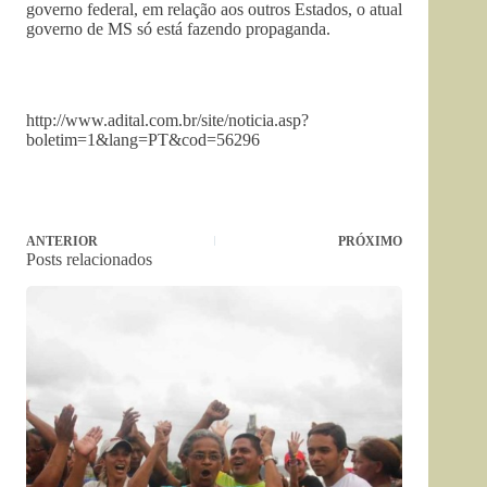
governo federal, em relação aos outros Estados, o atual
governo de MS só está fazendo propaganda.
http://www.adital.com.br/site/noticia.asp?
boletim=1&lang=PT&cod=56296
ANTERIOR
PRÓXIMO
Posts relacionados