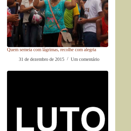
Quem semeia com lágrimas, recolhe com alegria
31 de dezembro de 2015
Um comentário