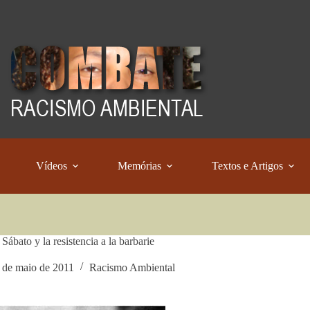
Vídeos
Memórias
Textos e Artigos
Sábato y la resistencia a la barbarie
 de maio de 2011
Racismo Ambiental