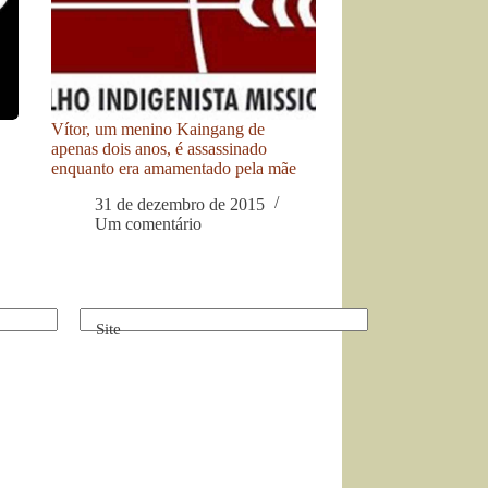
Vítor, um menino Kaingang de
apenas dois anos, é assassinado
enquanto era amamentado pela mãe
31 de dezembro de 2015
Um comentário
Site