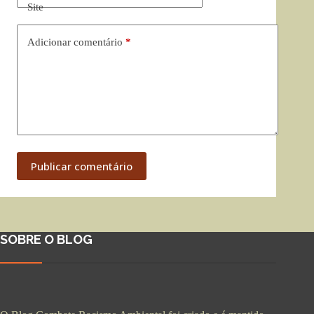
Site
Adicionar comentário
*
Publicar comentário
SOBRE O BLOG