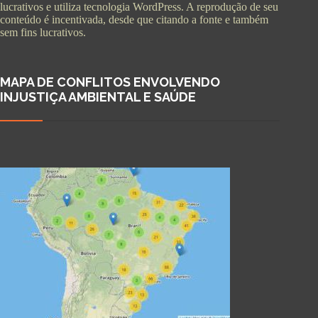
lucrativos e utiliza tecnologia WordPress. A reprodução de seu
conteúdo é incentivada, desde que citando a fonte e também
sem fins lucrativos.
MAPA DE CONFLITOS ENVOLVENDO
INJUSTIÇA AMBIENTAL E SAÚDE