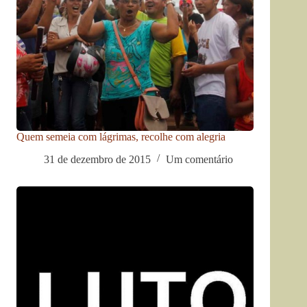
Quem semeia com lágrimas, recolhe com alegria
31 de dezembro de 2015
Um comentário