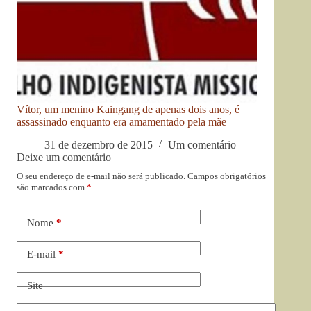
Vítor, um menino Kaingang de apenas dois anos, é
assassinado enquanto era amamentado pela mãe
31 de dezembro de 2015
Um comentário
Deixe um comentário
O seu endereço de e-mail não será publicado.
Campos obrigatórios
são marcados com
*
Nome
*
E-mail
*
Site