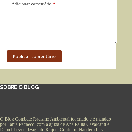
Adicionar comentário
*
Publicar comentário
SOBRE O BLOG
O Blog Combate Racismo Ambiental foi criado e é mantido
por Tania Pacheco, com a ajuda de Ana Paula Cavalcanti e
Daniel Levi e design de Raquel Cordeiro. Não tem fins