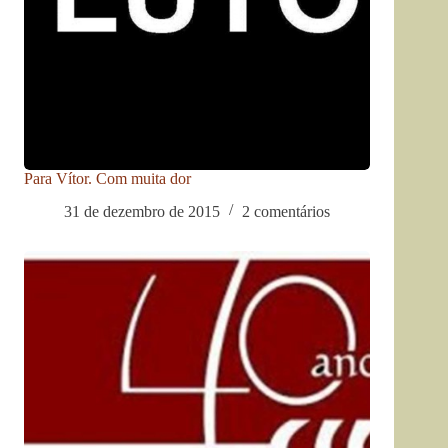
Para Vítor. Com muita dor
31 de dezembro de 2015
2 comentários