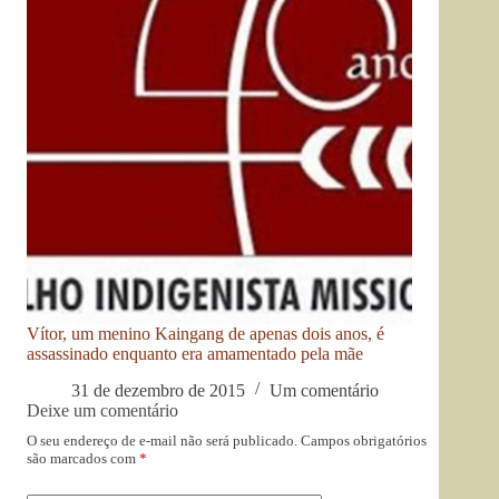
Vítor, um menino Kaingang de apenas dois anos, é
assassinado enquanto era amamentado pela mãe
31 de dezembro de 2015
Um comentário
Deixe um comentário
O seu endereço de e-mail não será publicado.
Campos obrigatórios
são marcados com
*