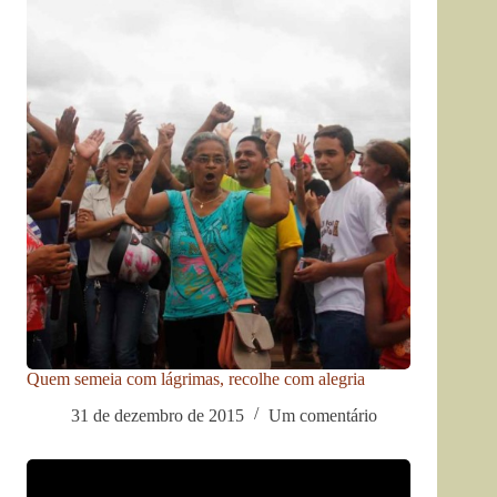
Quem semeia com lágrimas, recolhe com alegria
31 de dezembro de 2015
Um comentário