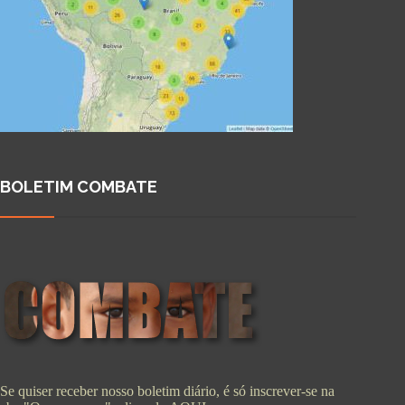
BOLETIM COMBATE
Se quiser receber nosso boletim diário, é só inscrever-se na