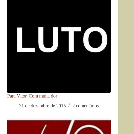
Para Vítor. Com muita dor
31 de dezembro de 2015
2 comentários