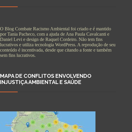
O Blog Combate Racismo Ambiental foi criado e é mantido
por Tania Pacheco, com a ajuda de Ana Paula Cavalcanti e
Daniel Levi e design de Raquel Cordeiro. Não tem fins
lucrativos e utiliza tecnologia WordPress. A reprodução de seu
conteúdo é incentivada, desde que citando a fonte e também
sem fins lucrativos.
MAPA DE CONFLITOS ENVOLVENDO
INJUSTIÇA AMBIENTAL E SAÚDE