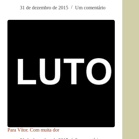
31 de dezembro de 2015
Um comentário
Para Vítor. Com muita dor