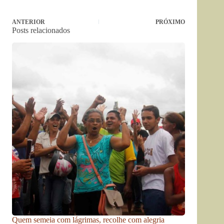
ANTERIOR
PRÓXIMO
Posts relacionados
Quem semeia com lágrimas, recolhe com alegria