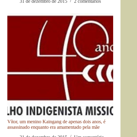
31 de dezembro de 2015
2 comentários
Vítor, um menino Kaingang de apenas dois anos, é
assassinado enquanto era amamentado pela mãe