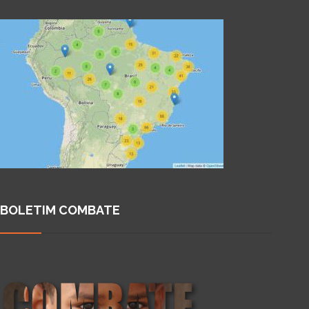
BOLETIM COMBATE