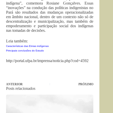
indígena”, comemora Rosiane Gonçalves. Essas
“inovações” na condução das políticas indigenistas no
Pará são resultados das mudanças operacionalizadas
em âmbito nacional, dentro de um contexto não só de
descentralização e municipalização, mas também de
empoderamento e participação social dos indígenas
nas tomadas de decisões.
Leia também:
Características das Etnias indígenas
Principais conclusões do Estudo
http://portal.ufpa.br/imprensa/noticia.php?cod=4592
ANTERIOR
PRÓXIMO
Posts relacionados