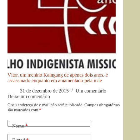
Vítor, um menino Kaingang de apenas dois anos, é
assassinado enquanto era amamentado pela mãe
31 de dezembro de 2015
Um comentário
Deixe um comentário
O seu endereço de e-mail não será publicado.
Campos obrigatórios
são marcados com
*
Nome
*