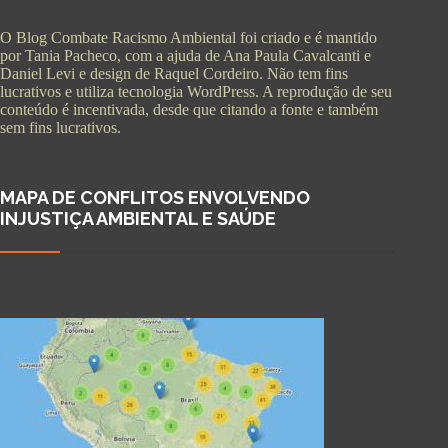
O Blog Combate Racismo Ambiental foi criado e é mantido
por Tania Pacheco, com a ajuda de Ana Paula Cavalcanti e
Daniel Levi e design de Raquel Cordeiro. Não tem fins
lucrativos e utiliza tecnologia WordPress. A reprodução de seu
conteúdo é incentivada, desde que citando a fonte e também
sem fins lucrativos.
MAPA DE CONFLITOS ENVOLVENDO
INJUSTIÇA AMBIENTAL E SAÚDE