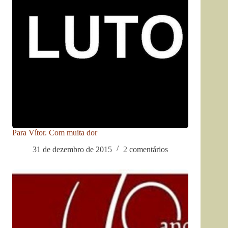
Para Vítor. Com muita dor
31 de dezembro de 2015
2 comentários