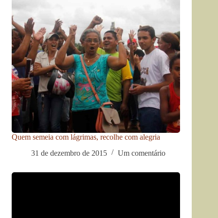
Quem semeia com lágrimas, recolhe com alegria
31 de dezembro de 2015
Um comentário